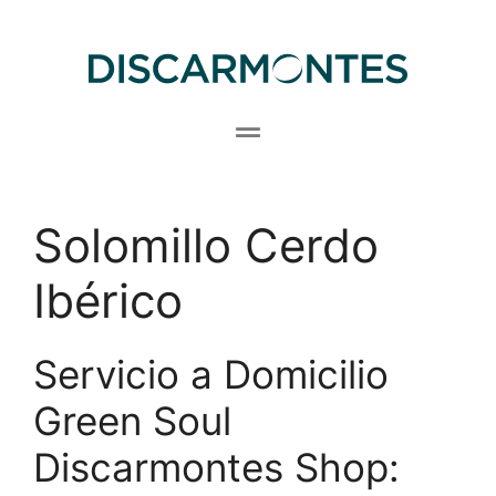
Solomillo Cerdo
Ibérico
Servicio a Domicilio
Green Soul
Discarmontes Shop: