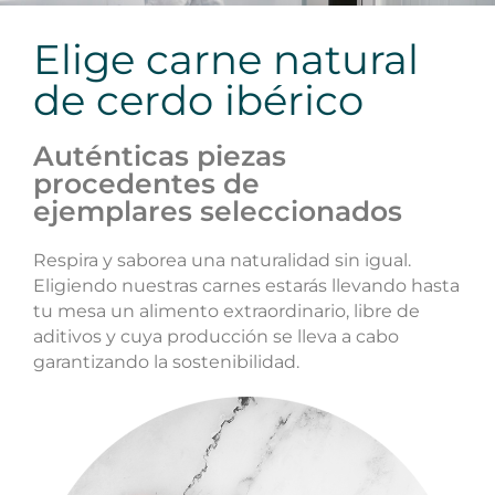
Elige carne natural
de cerdo ibérico
Auténticas piezas
procedentes de
ejemplares seleccionados
Respira y saborea una naturalidad sin igual.
Eligiendo nuestras carnes estarás llevando hasta
tu mesa un alimento extraordinario, libre de
aditivos y cuya producción se lleva a cabo
garantizando la sostenibilidad.