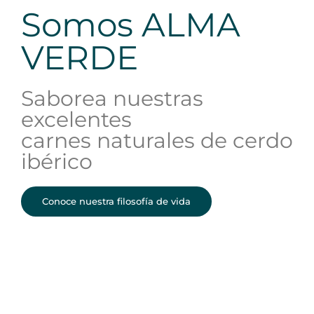
Somos ALMA
VERDE
Saborea nuestras
excelentes
carnes naturales de cerdo
ibérico
Conoce nuestra filosofía de vida