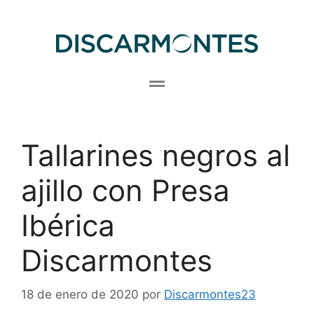
Tallarines negros al
ajillo con Presa
Ibérica
Discarmontes
18 de enero de 2020
por
Discarmontes23