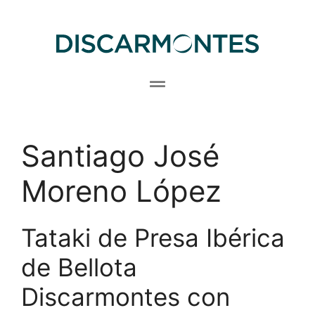
Santiago José
Moreno López
Tataki de Presa Ibérica
de Bellota
Discarmontes con