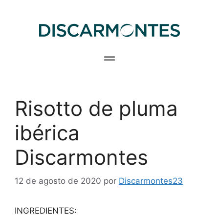
Risotto de pluma
ibérica
Discarmontes
12 de agosto de 2020
por
Discarmontes23
INGREDIENTES: