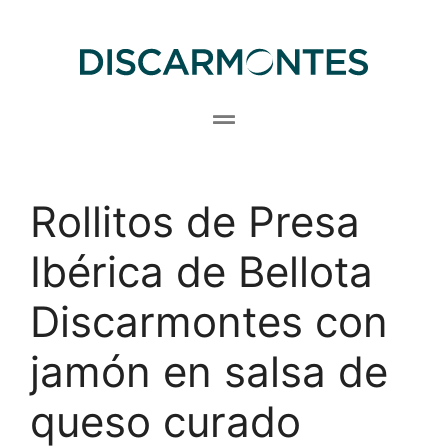
Rollitos de Presa
Ibérica de Bellota
Discarmontes con
jamón en salsa de
queso curado