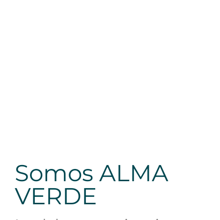
Somos ALMA
VERDE