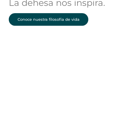
La dehesa nos inspira.
Conoce nuestra filosofía de vida