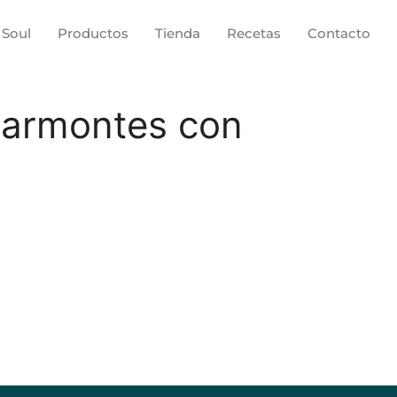
 Soul
Productos
Tienda
Recetas
Contacto
carmontes con