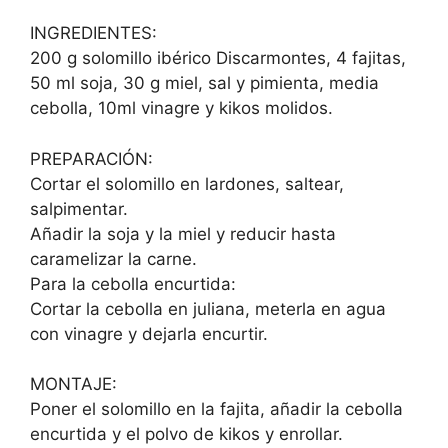
INGREDIENTES:
200 g solomillo ibérico Discarmontes, 4 fajitas,
50 ml soja, 30 g miel, sal y pimienta, media
cebolla, 10ml vinagre y kikos molidos.
PREPARACIÓN:
Cortar el solomillo en lardones, saltear,
salpimentar.
Añadir la soja y la miel y reducir hasta
caramelizar la carne.
Para la cebolla encurtida:
Cortar la cebolla en juliana, meterla en agua
con vinagre y dejarla encurtir.
MONTAJE:
Poner el solomillo en la fajita, añadir la cebolla
encurtida y el polvo de kikos y enrollar.