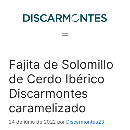
Fajita de Solomillo
de Cerdo Ibérico
Discarmontes
caramelizado
24 de junio de 2022
por
Discarmontes23